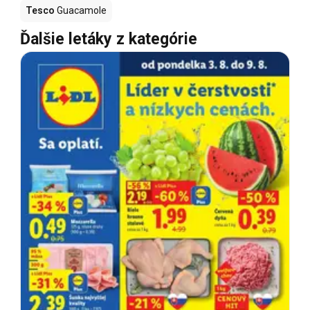
Tesco
Guacamole
Ďalšie letáky z kategórie