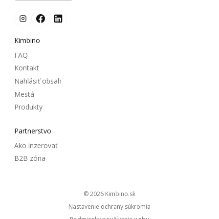
Kimbino
FAQ
Kontakt
Nahlásiť obsah
Mestá
Produkty
Partnerstvo
Ako inzerovať
B2B zóna
© 2026
kimbino.sk
Nastavenie ochrany súkromia