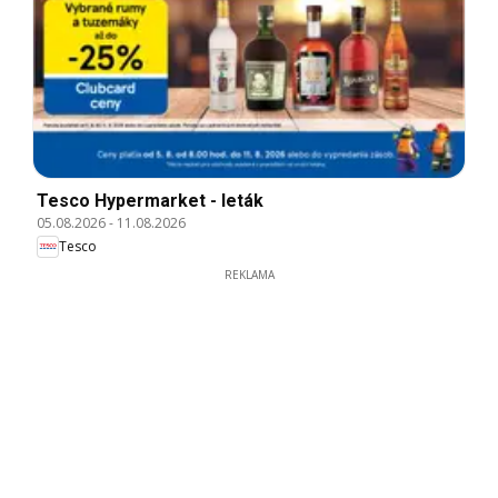
Tesco Hypermarket - leták
05.08.2026
-
11.08.2026
Tesco
REKLAMA