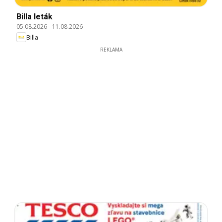
Billa leták
05.08.2026
-
11.08.2026
Billa
REKLAMA