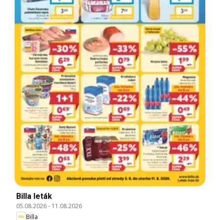
Billa leták
05.08.2026
-
11.08.2026
Billa