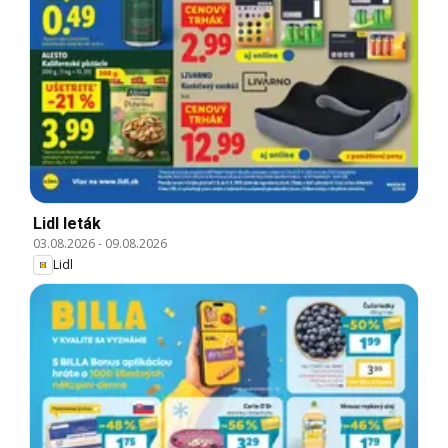
Lidl leták
03.08.2026
-
09.08.2026
Lidl