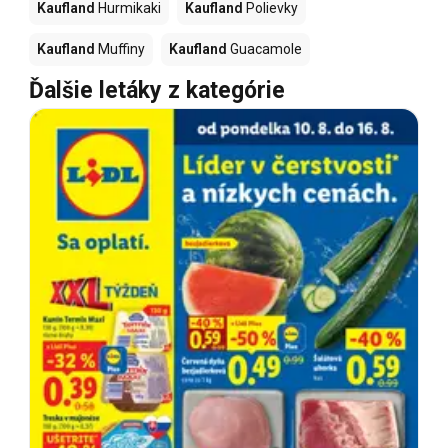
Kaufland
Hurmikaki
Kaufland
Polievky
Kaufland
Muffiny
Kaufland
Guacamole
Ďalšie letáky z kategórie