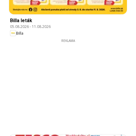
Billa leták
05.08.2026
-
11.08.2026
Billa
REKLAMA