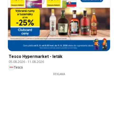
Tesco Hypermarket - leták
05.08.2026
-
11.08.2026
Tesco
REKLAMA