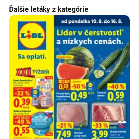
Ďalšie letáky z kategórie