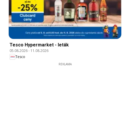
Tesco Hypermarket - leták
05.08.2026
-
11.08.2026
Tesco
REKLAMA