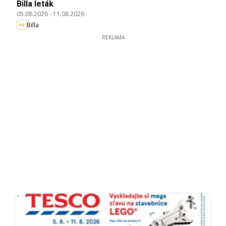
Billa leták
05.08.2026
-
11.08.2026
Billa
REKLAMA