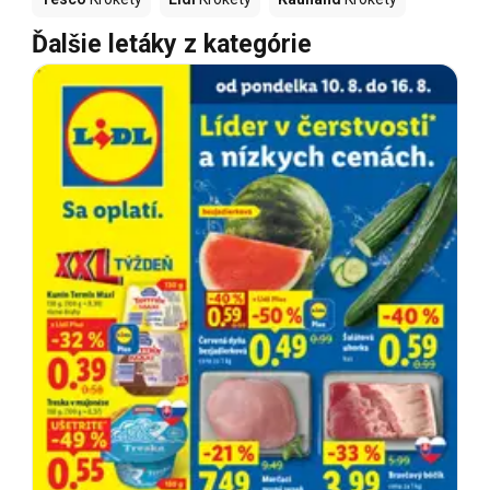
Ďalšie letáky z kategórie