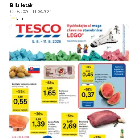
Billa leták
05.08.2026
-
11.08.2026
Billa