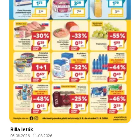
Billa leták
05.08.2026
-
11.08.2026