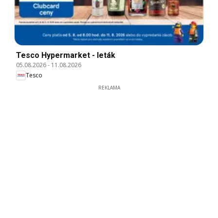
Tesco Hypermarket - leták
05.08.2026
-
11.08.2026
Tesco
REKLAMA