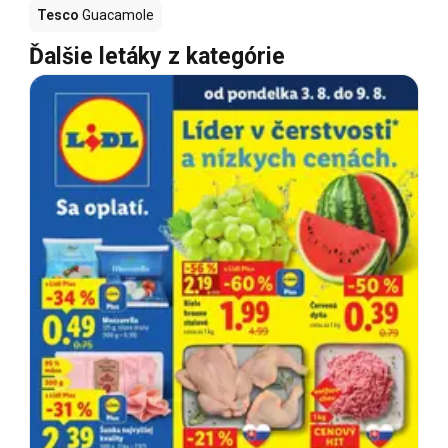
Tesco
Guacamole
Ďalšie letáky z kategórie