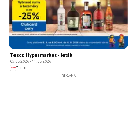
Tesco Hypermarket - leták
05.08.2026
-
11.08.2026
Tesco
REKLAMA