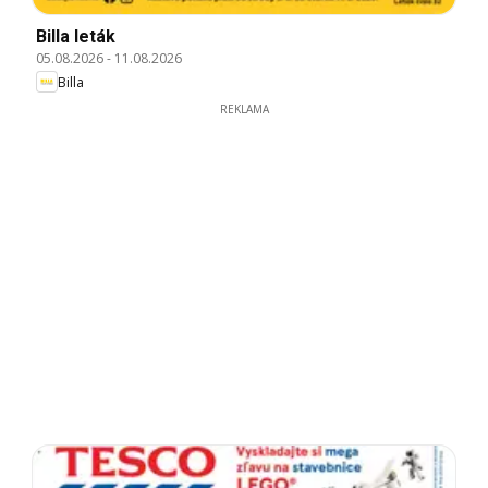
Billa leták
05.08.2026
-
11.08.2026
Billa
REKLAMA