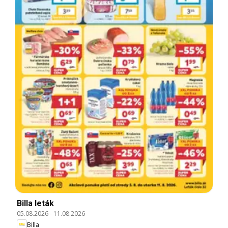
Billa leták
05.08.2026
-
11.08.2026
Billa