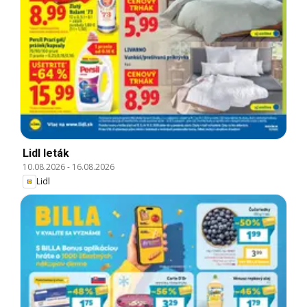
Lidl leták
10.08.2026
-
16.08.2026
Lidl