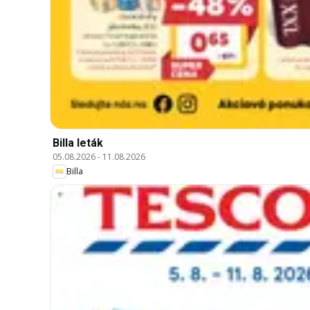
Billa leták
05.08.2026
-
11.08.2026
Billa