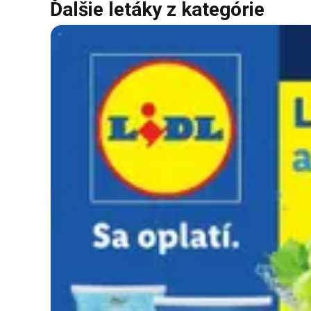
Ďalšie letáky z kategórie