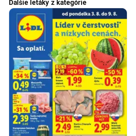
Ďalšie letáky z kategórie