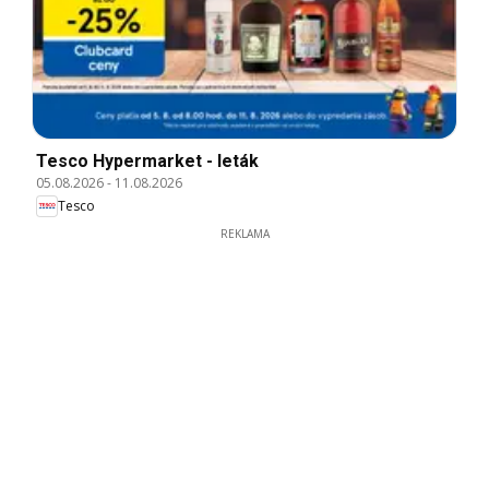
Tesco Hypermarket - leták
05.08.2026
-
11.08.2026
Tesco
REKLAMA