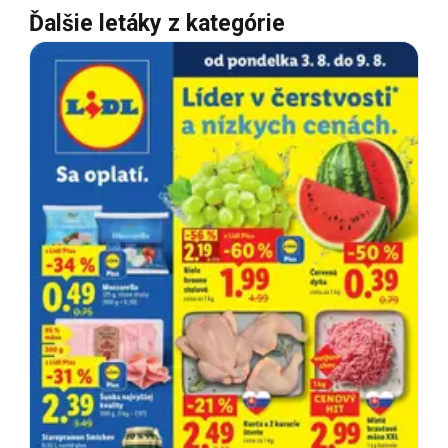
Ďalšie letáky z kategórie