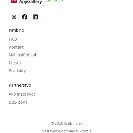
Kimbino
FAQ
Kontakt
Nahlásiť obsah
Mestá
Produkty
Partnerstvo
Ako inzerovať
B2B zóna
© 2026
kimbino.sk
Nastavenie ochrany súkromia