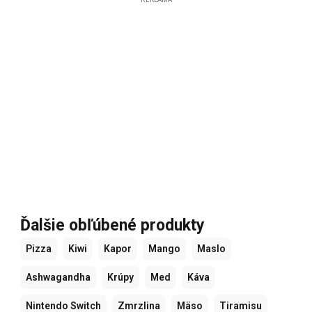
Ďalšie obľúbené produkty
Pizza
Kiwi
Kapor
Mango
Maslo
Ashwagandha
Krúpy
Med
Káva
Nintendo Switch
Zmrzlina
Mäso
Tiramisu