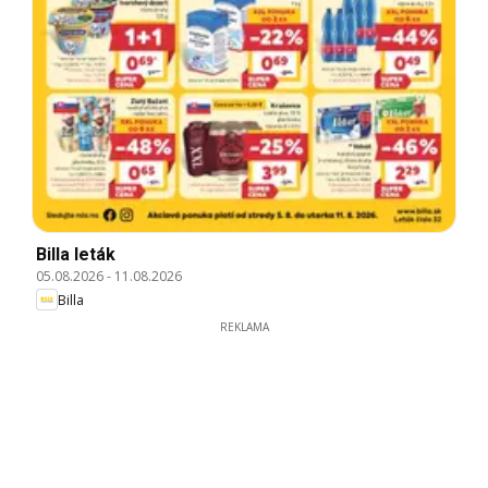
Billa leták
05.08.2026
-
11.08.2026
Billa
REKLAMA