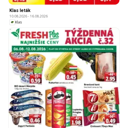
Klas leták
10.08.2026
-
16.08.2026
Klas