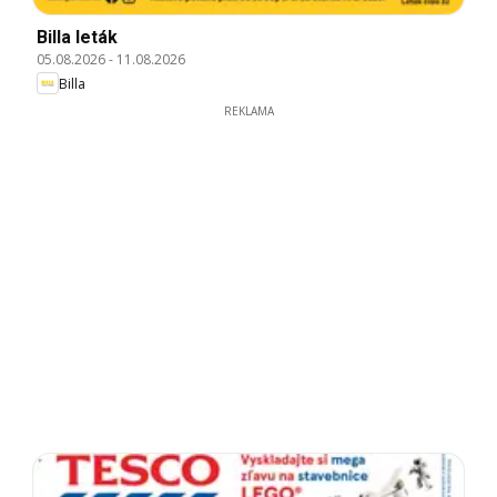
Billa leták
05.08.2026
-
11.08.2026
Billa
REKLAMA