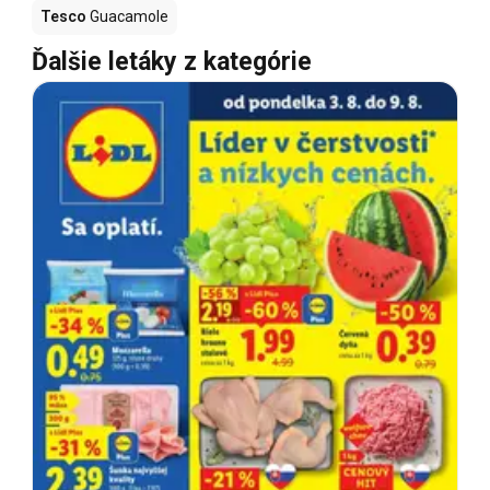
Tesco
Guacamole
Ďalšie letáky z kategórie