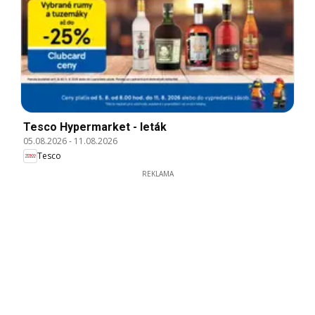
Tesco Hypermarket - leták
05.08.2026
-
11.08.2026
Tesco
REKLAMA