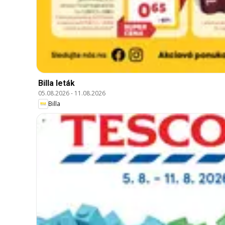
Billa leták
05.08.2026
-
11.08.2026
Billa