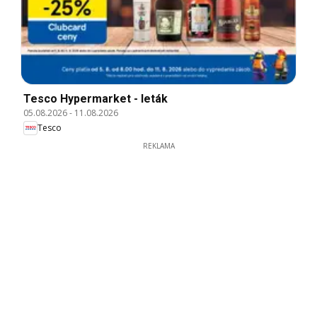
Tesco Hypermarket - leták
05.08.2026
-
11.08.2026
Tesco
REKLAMA