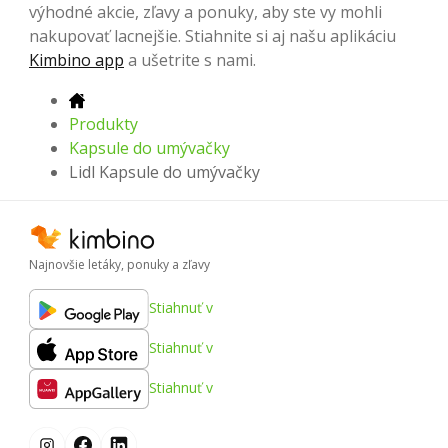
výhodné akcie, zľavy a ponuky, aby ste vy mohli
nakupovať lacnejšie. Stiahnite si aj našu aplikáciu
Kimbino app
a ušetrite s nami.
Produkty
Kapsule do umývačky
Lidl Kapsule do umývačky
Najnovšie letáky, ponuky a zľavy
Stiahnuť v
Stiahnuť v
Stiahnuť v