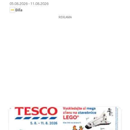
05.08.2026
-
11.08.2026
Billa
REKLAMA