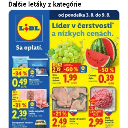
Ďalšie letáky z kategórie