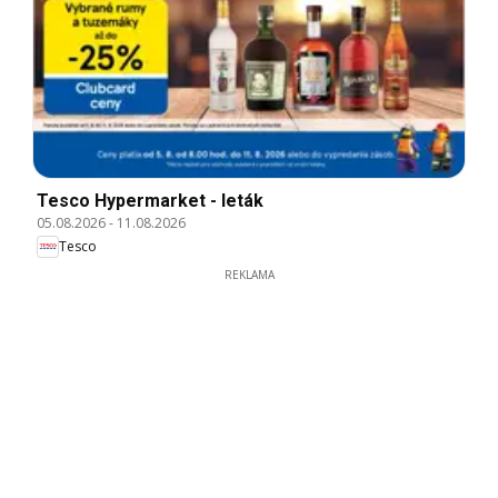
Tesco Hypermarket - leták
05.08.2026
-
11.08.2026
Tesco
REKLAMA