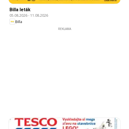
Billa leták
05.08.2026
-
11.08.2026
Billa
REKLAMA