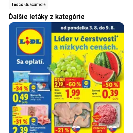
Tesco
Guacamole
Ďalšie letáky z kategórie