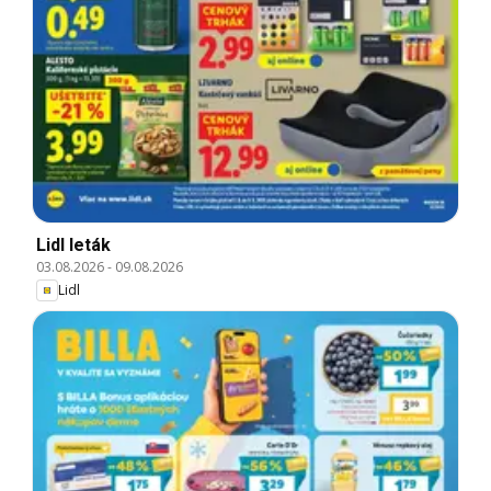
Lidl leták
03.08.2026
-
09.08.2026
Lidl