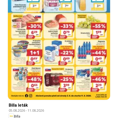
Billa leták
05.08.2026
-
11.08.2026
Billa