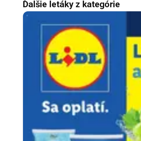
Ďalšie letáky z kategórie