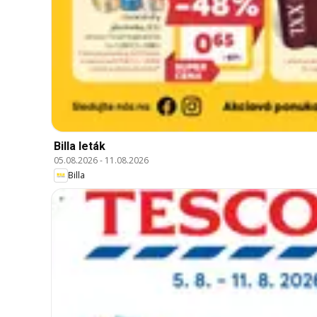
Billa leták
05.08.2026
-
11.08.2026
Billa