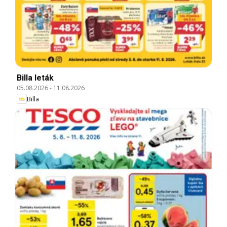
Billa leták
05.08.2026
-
11.08.2026
Billa