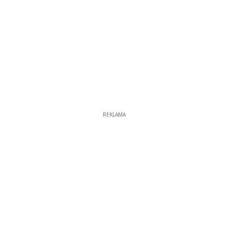
REKLAMA