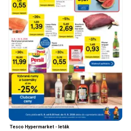
Tesco Hypermarket - leták