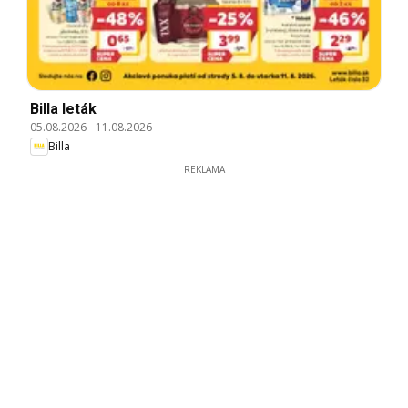
Billa leták
05.08.2026
-
11.08.2026
Billa
REKLAMA