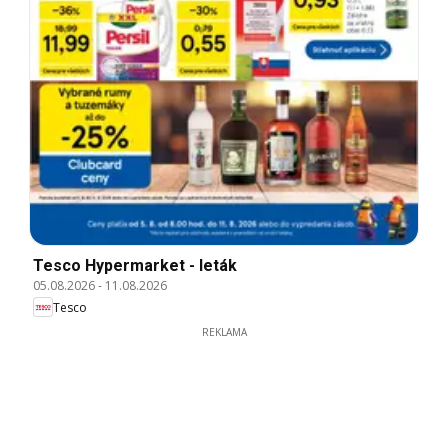
Tesco Hypermarket - leták
05.08.2026
-
11.08.2026
Tesco
REKLAMA