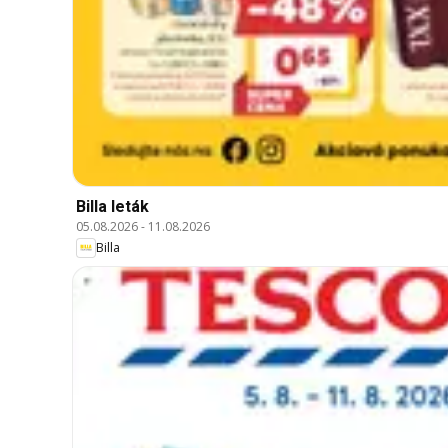
Billa leták
05.08.2026
-
11.08.2026
Billa