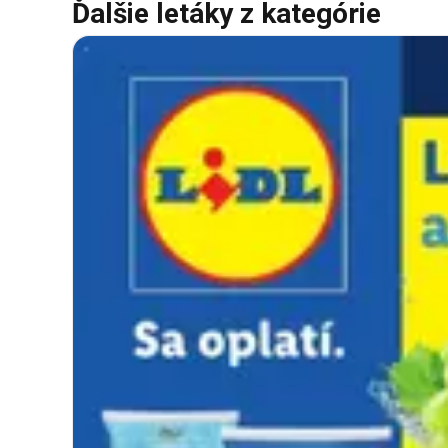
Ďalšie letáky z kategórie