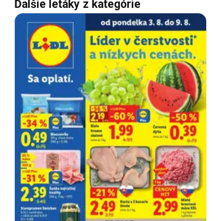
Ďalšie letáky z kategórie