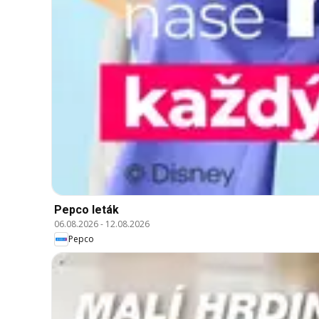
Pepco leták
06.08.2026
-
12.08.2026
Pepco