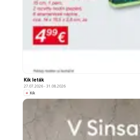
Kik leták
27.07.2026
-
31.08.2026
Kik