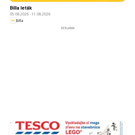
Billa leták
05.08.2026
-
11.08.2026
Billa
REKLAMA