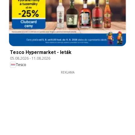
Tesco Hypermarket - leták
05.08.2026
-
11.08.2026
Tesco
REKLAMA