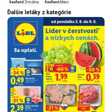
Kaufland
Zmrzlina
Kaufland
Mäso
Ďalšie letáky z kategórie