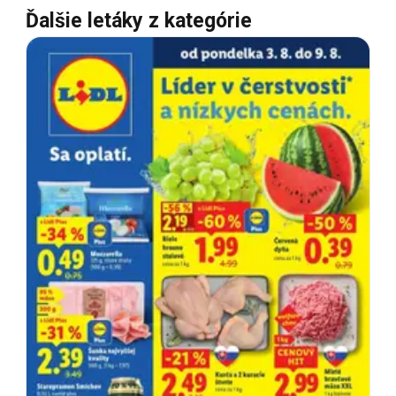
Ďalšie letáky z kategórie