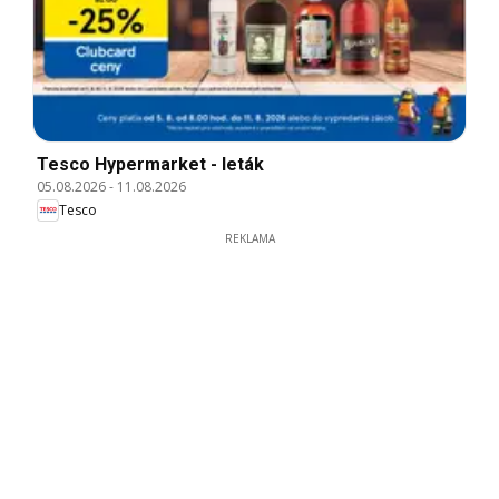
Tesco Hypermarket - leták
05.08.2026
-
11.08.2026
Tesco
REKLAMA