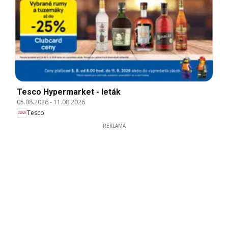
Tesco Hypermarket - leták
05.08.2026
-
11.08.2026
Tesco
REKLAMA