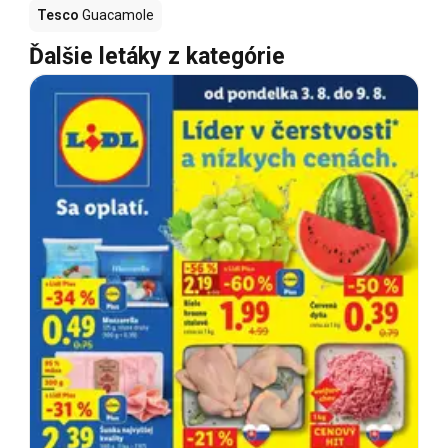
Tesco
Guacamole
Ďalšie letáky z kategórie