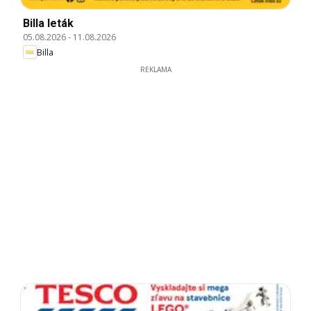
Billa leták
05.08.2026
-
11.08.2026
Billa
REKLAMA