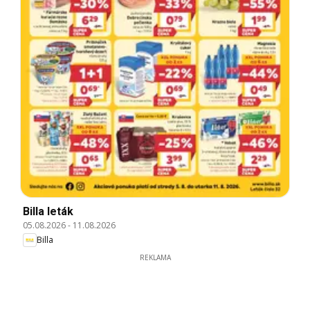
Billa leták
05.08.2026
-
11.08.2026
Billa
REKLAMA