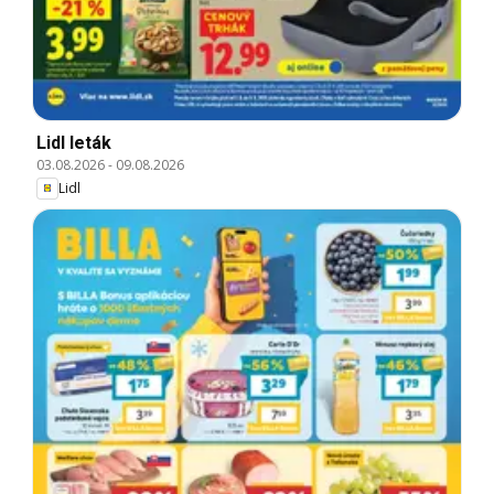
Lidl leták
03.08.2026
-
09.08.2026
Lidl