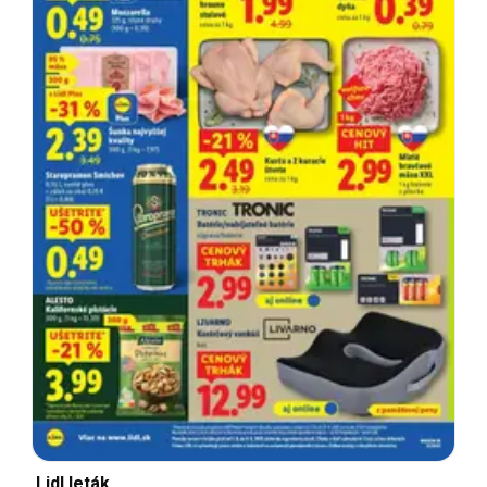
Lidl leták