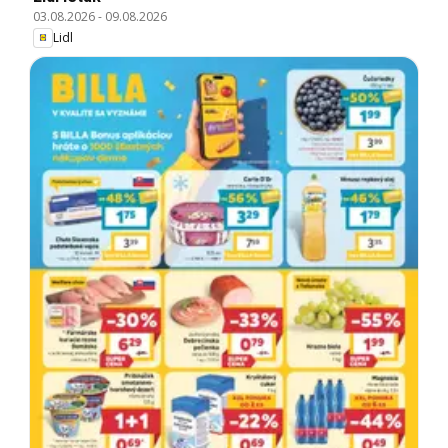
03.08.2026
-
09.08.2026
Lidl