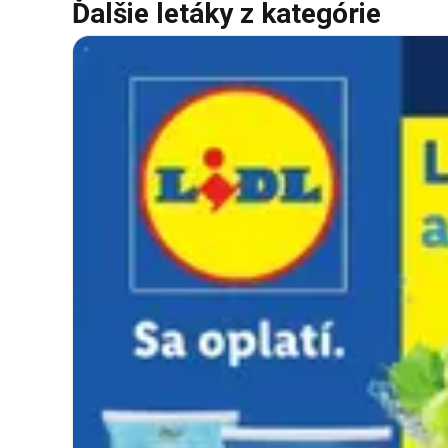
Ďalšie letáky z kategórie