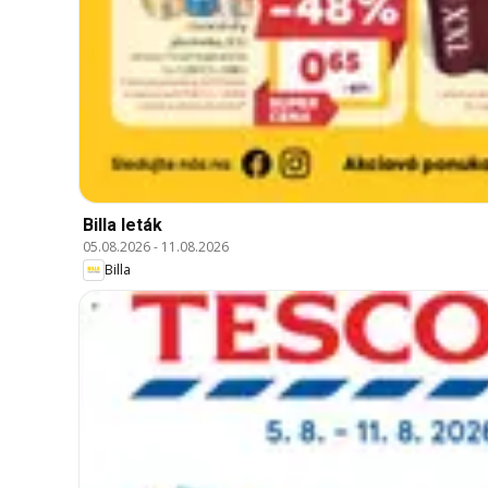
Billa leták
05.08.2026
-
11.08.2026
Billa