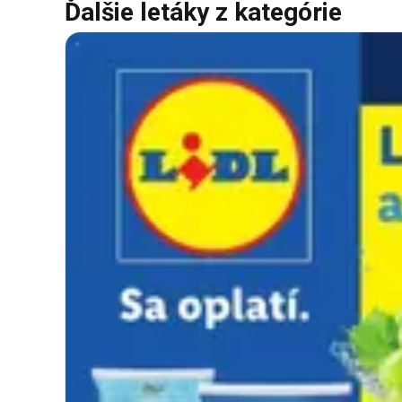
Ďalšie letáky z kategórie