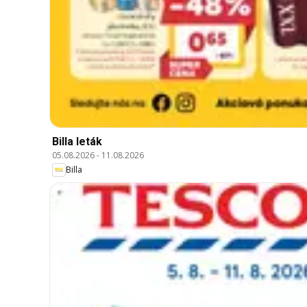
Billa leták
05.08.2026
-
11.08.2026
Billa