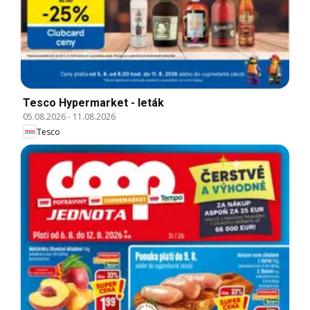
Tesco Hypermarket - leták
05.08.2026
-
11.08.2026
Tesco