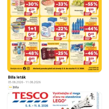
Billa leták
05.08.2026
-
11.08.2026
Billa