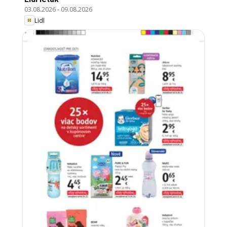
03.08.2026
-
09.08.2026
Lidl