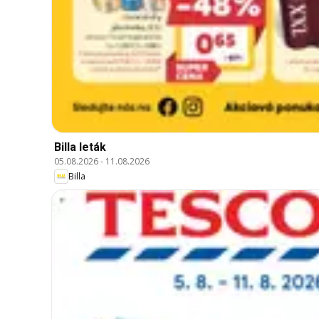
Billa leták
05.08.2026
-
11.08.2026
Billa