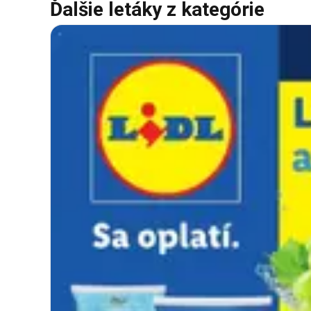
Ďalšie letáky z kategórie