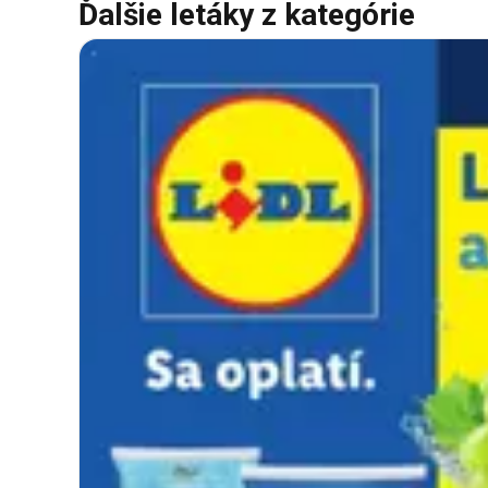
Ďalšie letáky z kategórie