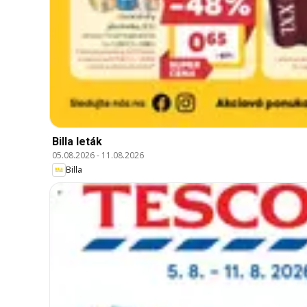
Billa leták
05.08.2026
-
11.08.2026
Billa