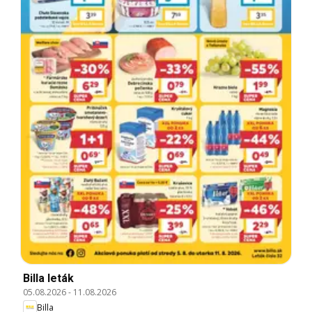
Billa leták
05.08.2026
-
11.08.2026
Billa