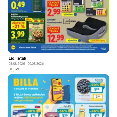
Lidl leták
03.08.2026
-
09.08.2026
Lidl