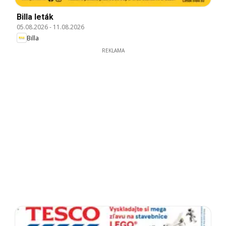
Billa leták
05.08.2026
-
11.08.2026
Billa
REKLAMA