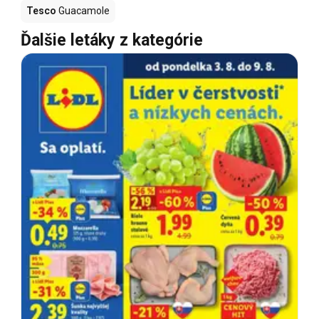
Tesco
Guacamole
Ďalšie letáky z kategórie