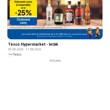
Tesco Hypermarket - leták
05.08.2026
-
11.08.2026
Tesco
REKLAMA