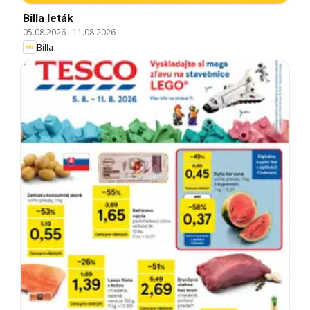
Billa leták
05.08.2026
-
11.08.2026
Billa