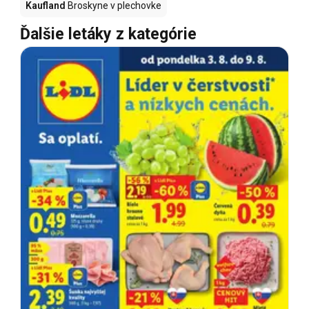
Kaufland
Broskyne v plechovke
Ďalšie letáky z kategórie