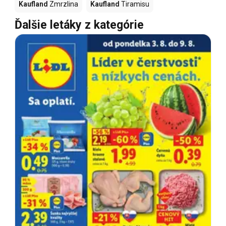
Kaufland
Zmrzlina
Kaufland
Tiramisu
Ďalšie letáky z kategórie