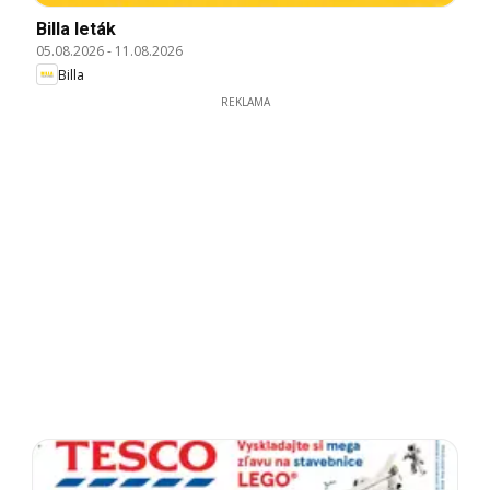
Billa leták
05.08.2026
-
11.08.2026
Billa
REKLAMA