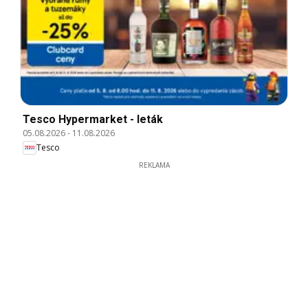
Tesco Hypermarket - leták
05.08.2026
-
11.08.2026
Tesco
REKLAMA