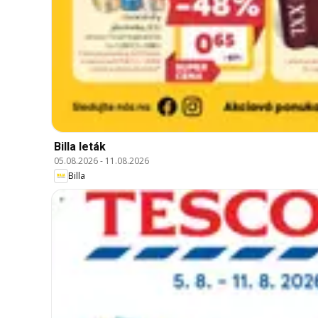
Billa leták
05.08.2026
-
11.08.2026
Billa