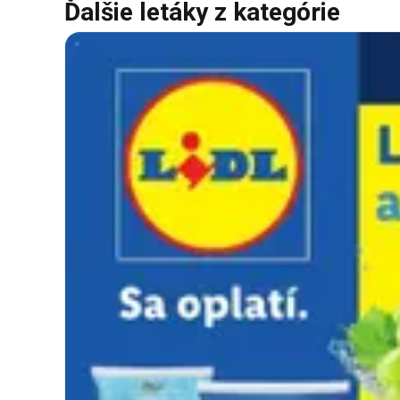
Ďalšie letáky z kategórie