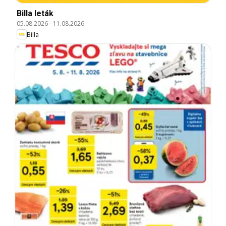
Billa leták
05.08.2026
-
11.08.2026
Billa