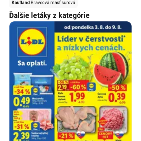
Kaufland
Bravčová masť surová
Ďalšie letáky z kategórie