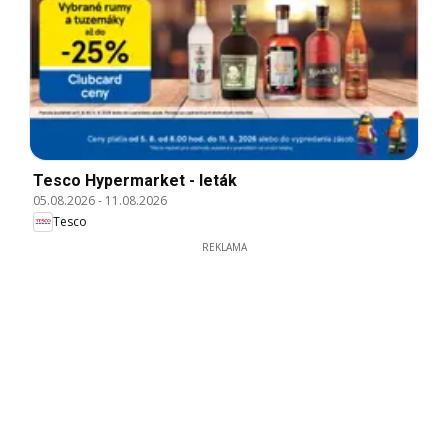
Tesco Hypermarket - leták
05.08.2026
-
11.08.2026
Tesco
REKLAMA