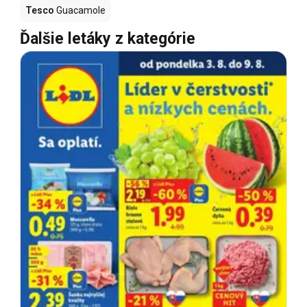
Tesco
Guacamole
Ďalšie letáky z kategórie