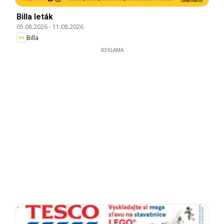
Billa leták
05.08.2026
-
11.08.2026
Billa
REKLAMA