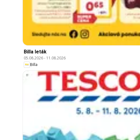
Billa leták
05.08.2026
-
11.08.2026
Billa