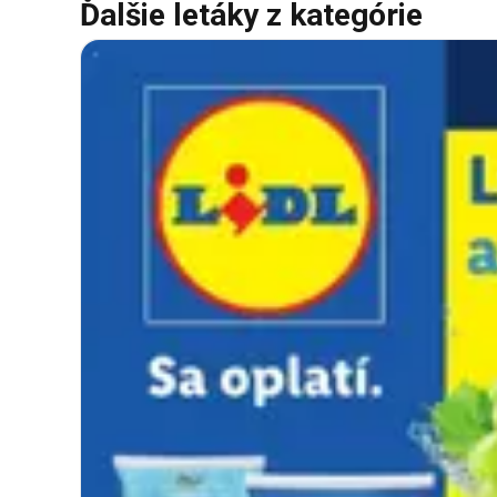
Ďalšie letáky z kategórie