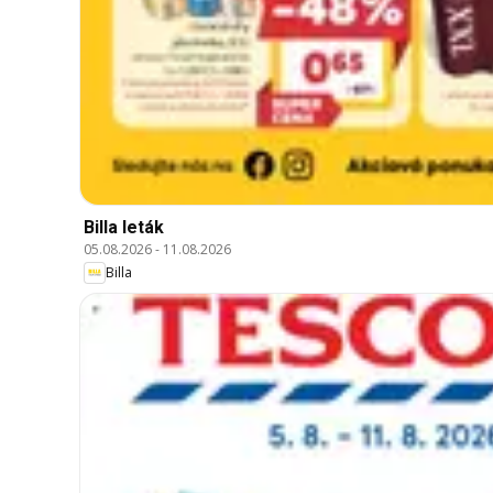
Billa leták
05.08.2026
-
11.08.2026
Billa