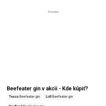
REKLAMA
Beefeater gin v akcii - Kde kúpiť?
Tesco
Beefeater gin
Lidl
Beefeater gin