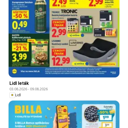
Lidl leták
03.08.2026
-
09.08.2026
Lidl