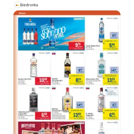
Biedronka