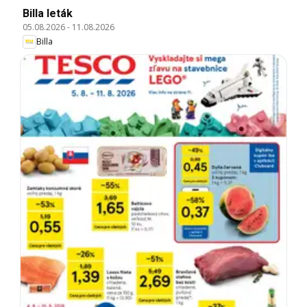
Billa leták
05.08.2026
-
11.08.2026
Billa