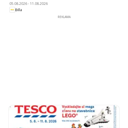
05.08.2026
-
11.08.2026
Billa
REKLAMA