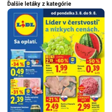
Ďalšie letáky z kategórie