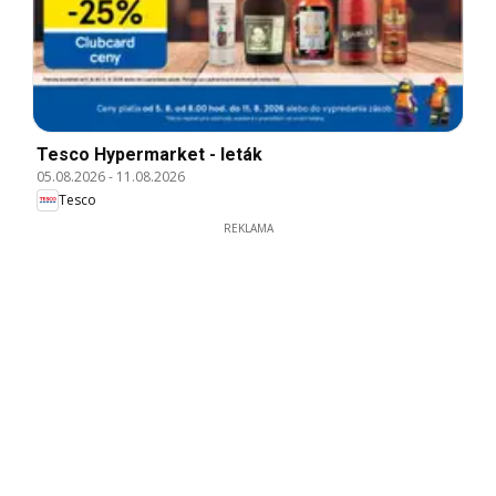
Tesco Hypermarket - leták
05.08.2026
-
11.08.2026
Tesco
REKLAMA