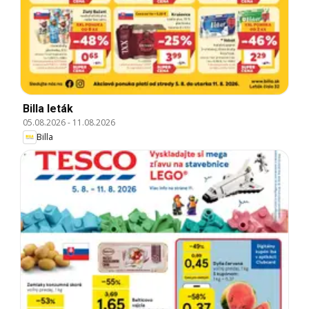
Billa leták
05.08.2026
-
11.08.2026
Billa