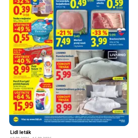
Lidl leták