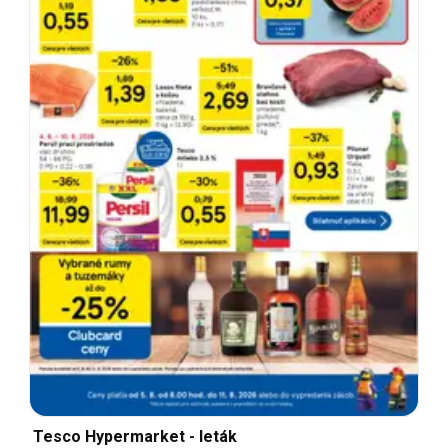
Tesco Hypermarket - leták