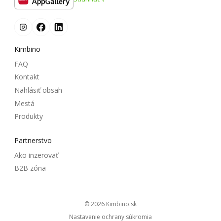
Kimbino
FAQ
Kontakt
Nahlásiť obsah
Mestá
Produkty
Partnerstvo
Ako inzerovať
B2B zóna
© 2026
kimbino.sk
Nastavenie ochrany súkromia