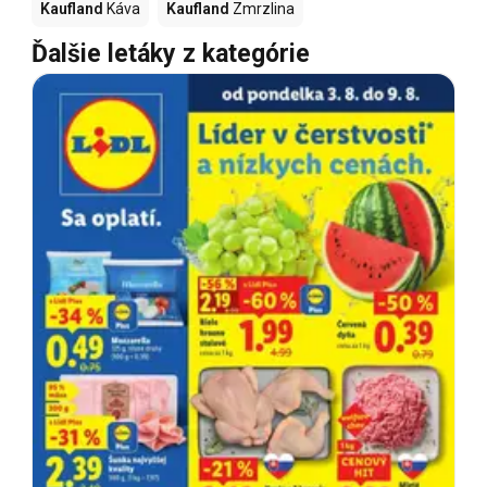
Kaufland
Káva
Kaufland
Zmrzlina
Ďalšie letáky z kategórie