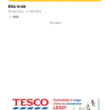
Billa leták
05.08.2026
-
11.08.2026
Billa
REKLAMA