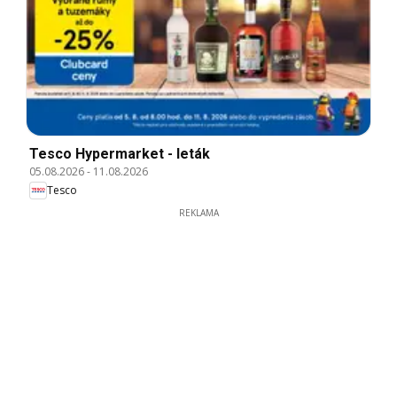
Tesco Hypermarket - leták
05.08.2026
-
11.08.2026
Tesco
REKLAMA