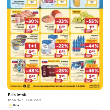
Billa leták
05.08.2026
-
11.08.2026
Billa