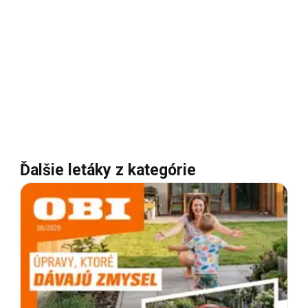
Ďalšie letáky z kategórie