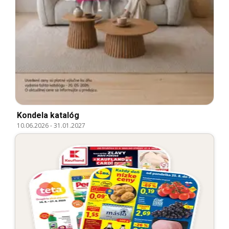
Kondela katalóg
10.06.2026
-
31.01.2027