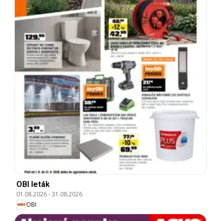
OBI leták
01.08.2026
-
31.08.2026
OBI