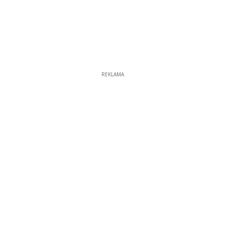
REKLAMA