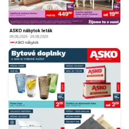
ASKO nábytok leták
06.08.2026
-
26.08.2026
ASKO nábytok