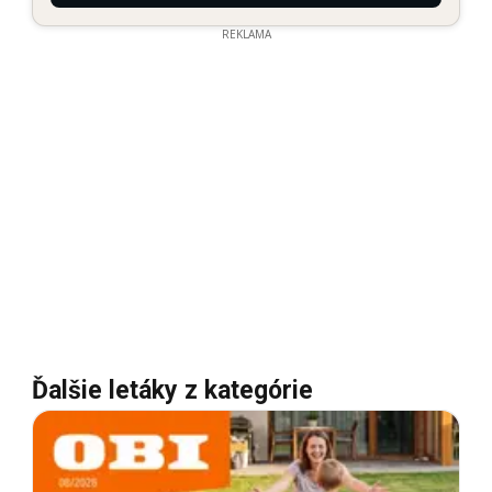
REKLAMA
Ďalšie letáky z kategórie