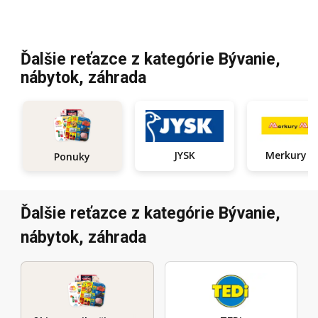
Ďalšie reťazce z kategórie Bývanie,
nábytok, záhrada
JYSK
Ponuky
Ďalšie reťazce z kategórie Bývanie,
nábytok, záhrada