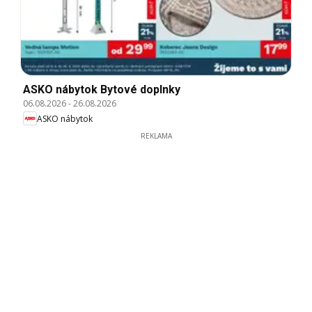
ASKO nábytok Bytové doplnky
06.08.2026
-
26.08.2026
ASKO nábytok
REKLAMA