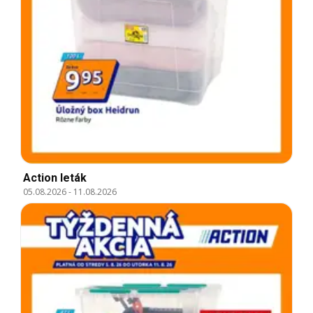
Action leták
05.08.2026
-
11.08.2026