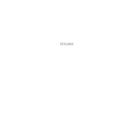
REKLAMA